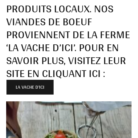
PRODUITS LOCAUX. NOS
VIANDES DE BOEUF
PROVIENNENT DE LA FERME
‘LA VACHE D’ICI’. POUR EN
SAVOIR PLUS, VISITEZ LEUR
SITE EN CLIQUANT ICI :
LA VACHE D’ICI