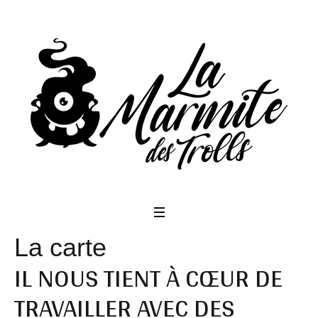
La carte
IL NOUS TIENT À CŒUR DE
TRAVAILLER AVEC DES