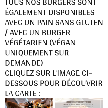
TOUS NOS BURGERS SONT
ÉGALEMENT DISPONIBLES
AVEC UN PAIN SANS GLUTEN
/ AVEC UN BURGER
VÉGÉTARIEN (VÉGAN
UNIQUEMENT SUR
DEMANDE)
CLIQUEZ SUR L’IMAGE CI-
DESSOUS POUR DÉCOUVRIR
LA CARTE :