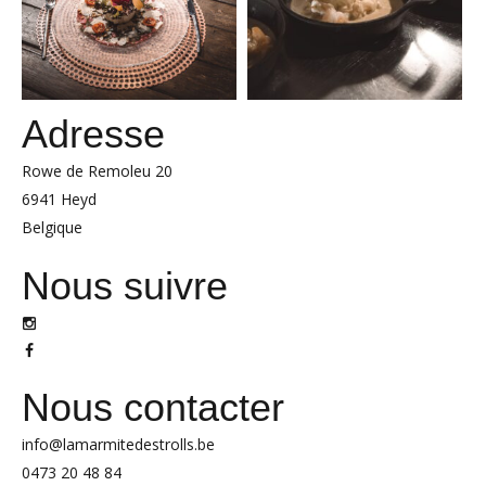
Adresse
Rowe de Remoleu 20
6941 Heyd
Belgique
Nous suivre
Nous contacter
info@lamarmitedestrolls.be
0473 20 48 84